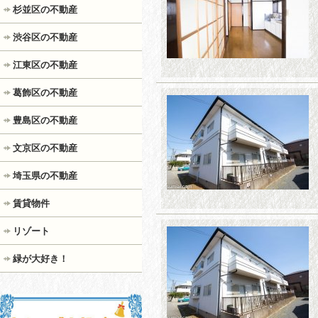
杉並区の不動産
渋谷区の不動産
江東区の不動産
葛飾区の不動産
豊島区の不動産
文京区の不動産
埼玉県の不動産
賃貸物件
リゾート
緑が大好き！