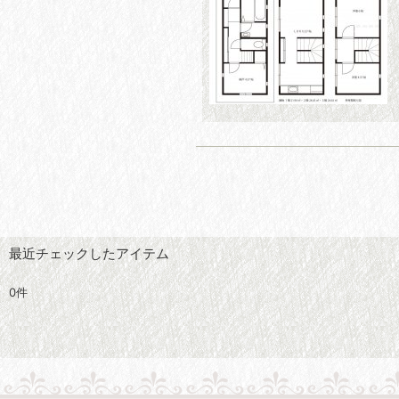
最近チェックしたアイテム
0件