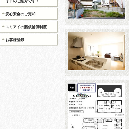
ォトのご紹介です！
安心安全のご売却
スミアイの賠償補償制度
お客様登録