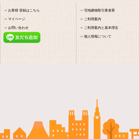
お客様 登録はこちら
宅地建物取引業者票
マイページ
ご利用案内
お問い合わせ
ご利用案内と基本理念
個人情報について