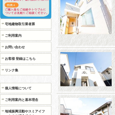
宅地建物取引業者票
ご利用案内
お問い合わせ
お客様 登録はこちら
リンク集
個人情報について
ご利用案内と基本理念
地域振興活動やスミアイフ