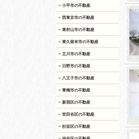
小平市の不動産
西東京市の不動産
東村山市の不動産
東久留米市の不動産
立川市の不動産
日野市の不動産
八王子市の不動産
青梅市の不動産
新宿区の不動産
世田谷区の不動産
杉並区の不動産
渋谷区の不動産