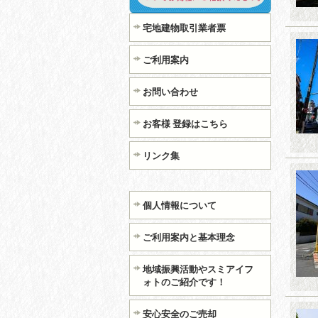
宅地建物取引業者票
ご利用案内
お問い合わせ
お客様 登録はこちら
リンク集
個人情報について
ご利用案内と基本理念
地域振興活動やスミアイフ
ォトのご紹介です！
安心安全のご売却