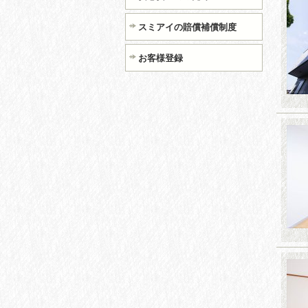
スミアイの賠償補償制度
お客様登録