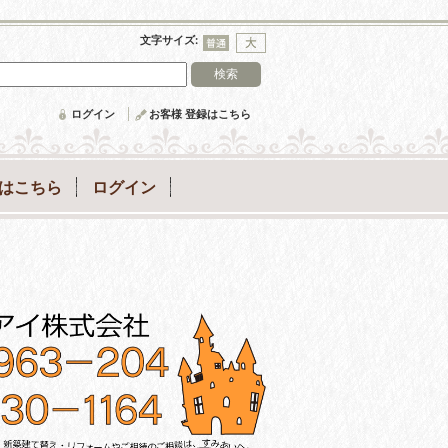
文字サイズ
:
ログイン
お客様 登録はこちら
録はこちら
ログイン